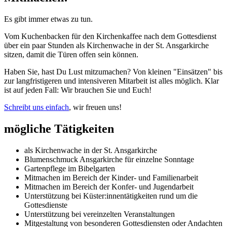
Es gibt immer etwas zu tun.
Vom Kuchenbacken für den Kirchenkaffee nach dem Gottesdienst
über ein paar Stunden als Kirchenwache in der St. Ansgarkirche
sitzen, damit die Türen offen sein können.
Haben Sie, hast Du Lust mitzumachen? Von kleinen "Einsätzen" bis
zur langfristigeren und intensiveren Mitarbeit ist alles möglich. Klar
ist auf jeden Fall: Wir brauchen Sie und Euch!
Schreibt uns einfach
, wir freuen uns!
mögliche Tätigkeiten
als Kirchenwache in der St. Ansgarkirche
Blumenschmuck Ansgarkirche für einzelne Sonntage
Gartenpflege im Bibelgarten
Mitmachen im Bereich der Kinder- und Familienarbeit
Mitmachen im Bereich der Konfer- und Jugendarbeit
Unterstützung bei Küster:innentätigkeiten rund um die
Gottesdienste
Unterstützung bei vereinzelten Veranstaltungen
Mitgestaltung von besonderen Gottesdiensten oder Andachten