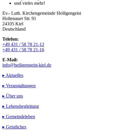
und vieles mehr!
Ev.- Luth. Kirchengemeinde Heiligengeist
Holtenauer Str. 91
24105 Kiel
Deutschland
Telefon:
+49 431 / 58 78 21-12
+49 431 / 58 78 21-16
E-Mail:
info@heiligengeist-kiel.de
▸ Aktuelles
▸ Veranstaltungen
▸ Über uns
▸ Lebensbegleitung
▸ Gemeindeleben
▸ Geistliches