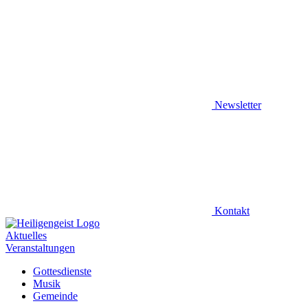
Newsletter
Kontakt
Aktuelles
Veranstaltungen
Gottesdienste
Musik
Gemeinde