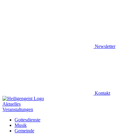
Newsletter
Kontakt
Aktuelles
Veranstaltungen
Gottesdienste
Musik
Gemeinde