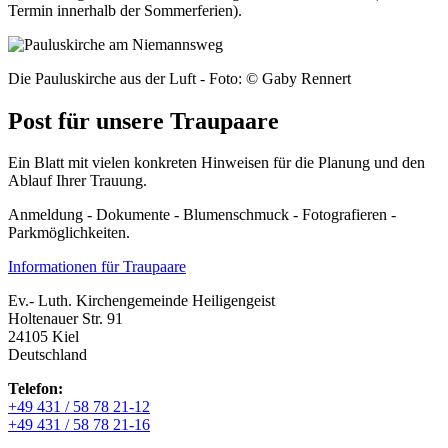
Termin innerhalb der Sommerferien).
Die Pauluskirche aus der Luft - Foto: © Gaby Rennert
Post für unsere Traupaare
Ein Blatt mit vielen konkreten Hinweisen für die Planung und den
Ablauf Ihrer Trauung.
Anmeldung - Dokumente - Blumenschmuck - Fotografieren -
Parkmöglichkeiten.
Informationen für Traupaare
Ev.- Luth. Kirchengemeinde Heiligengeist
Holtenauer Str. 91
24105 Kiel
Deutschland
Telefon:
+49 431 / 58 78 21-12
+49 431 / 58 78 21-16