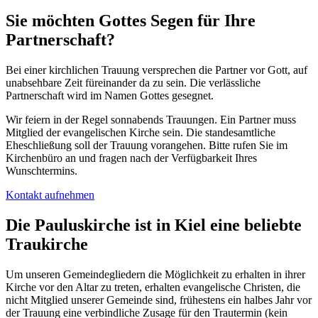
Sie möchten Gottes Segen für Ihre
Partnerschaft?
Bei einer kirchlichen Trauung versprechen die Partner vor Gott, auf
unabsehbare Zeit füreinander da zu sein. Die verlässliche
Partnerschaft wird im Namen Gottes gesegnet.
Wir feiern in der Regel sonnabends Trauungen. Ein Partner muss
Mitglied der evangelischen Kirche sein. Die standesamtliche
Eheschließung soll der Trauung vorangehen. Bitte rufen Sie im
Kirchenbüro an und fragen nach der Verfügbarkeit Ihres
Wunschtermins.
Kontakt aufnehmen
Die Pauluskirche ist in Kiel eine beliebte
Traukirche
Um unseren Gemeindegliedern die Möglichkeit zu erhalten in ihrer
Kirche vor den Altar zu treten, erhalten evangelische Christen, die
nicht Mitglied unserer Gemeinde sind, frühestens ein halbes Jahr vor
der Trauung eine verbindliche Zusage für den Trautermin (kein