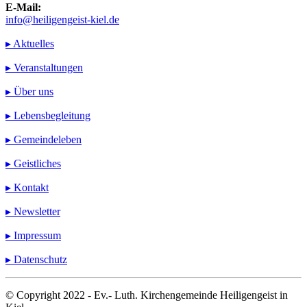
E-Mail:
info@heiligengeist-kiel.de
▸ Aktuelles
▸ Veranstaltungen
▸ Über uns
▸ Lebensbegleitung
▸ Gemeindeleben
▸ Geistliches
▸ Kontakt
▸ Newsletter
▸ Impressum
▸ Datenschutz
© Copyright 2022 - Ev.- Luth. Kirchengemeinde Heiligengeist in