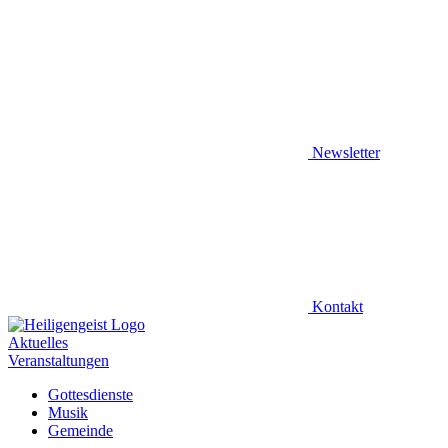
Newsletter
Kontakt
Aktuelles
Veranstaltungen
Gottesdienste
Musik
Gemeinde