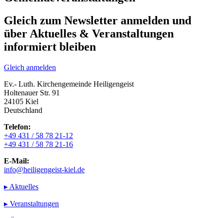
Gleich zum Newsletter anmelden und
über Aktuelles & Veranstaltungen
informiert bleiben
Gleich anmelden
Ev.- Luth. Kirchengemeinde Heiligengeist
Holtenauer Str. 91
24105 Kiel
Deutschland
Telefon:
+49 431 / 58 78 21-12
+49 431 / 58 78 21-16
E-Mail:
info@heiligengeist-kiel.de
▸ Aktuelles
▸ Veranstaltungen