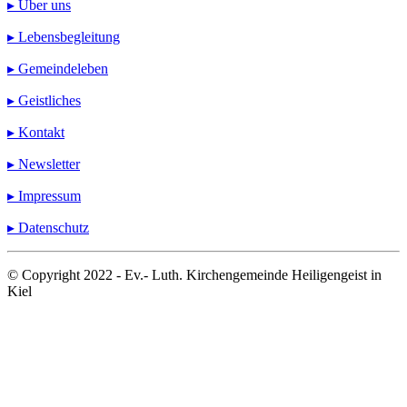
▸ Über uns
▸ Lebensbegleitung
▸ Gemeindeleben
▸ Geistliches
▸ Kontakt
▸ Newsletter
▸ Impressum
▸ Datenschutz
© Copyright 2022 - Ev.- Luth. Kirchengemeinde Heiligengeist in
Kiel